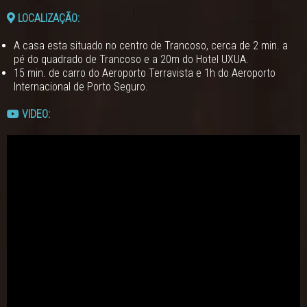
LOCALIZAÇÃO:
A casa esta situado no centro de Trancoso, cerca de 2 min. a
pé do quadrado de Trancoso e a 20m do Hotel UXUA.
15 min. de carro do Aeroporto Terravista e 1h do Aeroporto
Internacional de Porto Seguro.
VIDEO: