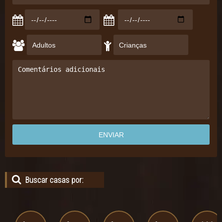
Buscar casas por: