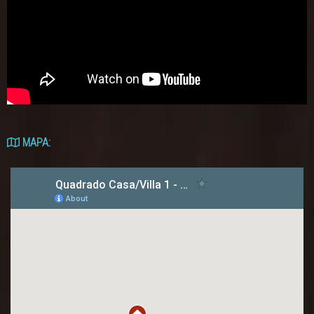
MAPA: