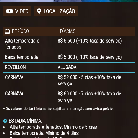
VIDEO
LOCALIZAÇÃO
PERÍODO
DÍARIAS
Alta temporada e
R$ 6.500 (+10% taxa de serviço)
feriados
Baixa temporada
R$ 5.000 (+10% taxa de serviço)
REVEILLON
ALUGADA
CARNAVAL
R$ 52.000 - 5 dias +10% taxa de
serviço
CARNAVAL
R$ 60.000 - 7 dias +10% taxa de
serviço
* Os valores do tarifário estão sujeitos a alteração sem aviso prévio.
ESTADIA MÍNIMA:
Alta temporada e feriados: Mínimo de 5 dias
Baixa temporada: Mínimo de 4 dias