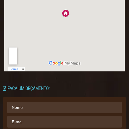
FACA UM ORÇAMENTO: