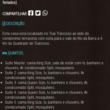
feriados)
COMPARTILHAR:
DESCRIÇÃO:
Esta casa esta localizado no Txai Trancoso ao lado do
condomínio terravista com vista para o vale do Rio da Barra a 4
km do Quadrado de Trancoso.
QUARTOS:
Suíte Master: cama King Size, sala de estar com tv, banheiro e
chuveiro, Ar condicionado Split, mosquiteiro.
Suíte 2: cama King Size, tv, banheiro e chuveiro, Ar
condicionado Split, mosquiteiro.
Suíte 3: cama Queen Size, tv, banheiro e chuveiro, Ar
condicionado Split, mosquiteiro.
Suíte 4: cama Queen Size, tv, banheiro e chuveiro, Ar
condicionado Split, mosquiteiro.
Suíte 5: cama King Size, tv, banheiro e chuveiro, Ar
condicionado Split, mosquiteiro.