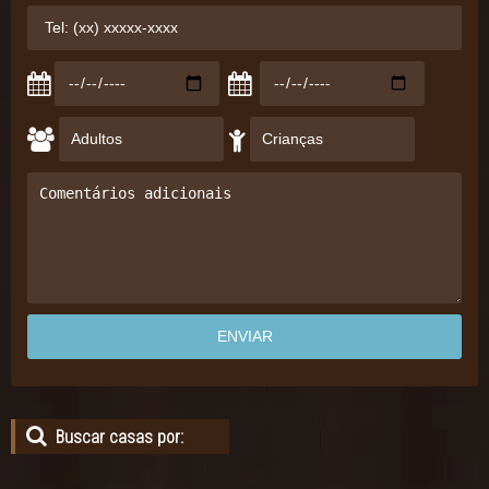
Buscar casas por: