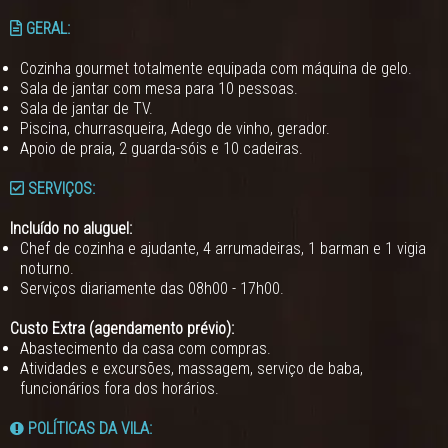
GERAL:
Cozinha gourmet totalmente equipada com máquina de gelo.
Sala de jantar com mesa para 10 pessoas.
Sala de jantar de TV.
Piscina, churrasqueira, Adego de vinho, gerador.
Apoio de praia, 2 guarda-sóis e 10 cadeiras.
SERVIÇOS:
Incluído no aluguel:
Chef de cozinha e ajudante, 4 arrumadeiras, 1 barman e 1 vigia
noturno.
Serviços diariamente das 08h00 - 17h00.
Custo Extra (agendamento prévio):
Abastecimento da casa com compras.
Atividades e excursões, massagem, serviço de baba,
funcionários fora dos horários.
POLÍTICAS DA VILA: