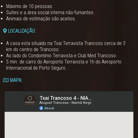
Máximo de 10 pessoas.
Suítes e a área social interna não-fumantes.
Animais de estimação são aceitos.
LOCALIZAÇÃO:
A casa esta situado na Txai Terravista Trancoso cerca de 3
km do centro de Trancoso.
Ao lado do Condomínio Terravista e Club Med Trancoso.
5 min. de carro do Aeroporto Terravista e 1h do Aeroporto
Internacional de Porto Seguro.
MAPA: