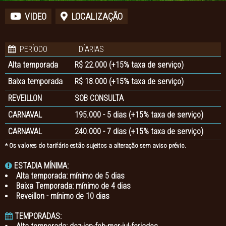
VIDEO
LOCALIZAÇÃO
PERÍODO
DÍARIAS
Alta temporada
R$ 22.000 (+15% taxa de serviço)
Baixa temporada
R$ 18.000 (+15% taxa de serviço)
REVEILLON
SOB CONSULTA
CARNAVAL
195.000 - 5 dias (+15% taxa de serviço)
CARNAVAL
240.000 - 7 dias (+15% taxa de serviço)
* Os valores do tarifário estão sujeitos a alteração sem aviso prévio.
ESTADIA MÍNIMA:
Alta temporada: mínimo de 5 dias
Baixa Temporada: mínimo de 4 dias
Reveillon - mínimo de 10 dias
TEMPORADAS: