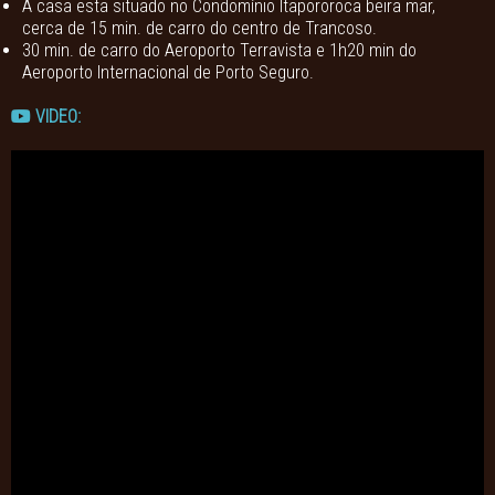
A casa esta situado no Condomínio Itapororoca beira mar,
cerca de 15 min. de carro do centro de Trancoso.
30 min. de carro do Aeroporto Terravista e 1h20 min do
Aeroporto Internacional de Porto Seguro.
VIDEO: