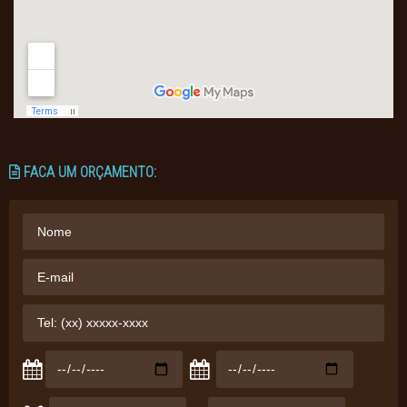
FACA UM ORÇAMENTO: