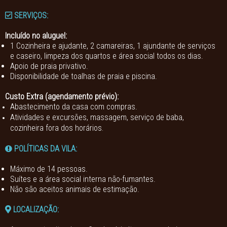
SERVIÇOS:
Incluído no aluguel:
1 Cozinheira e ajudante, 2 camareiras, 1 ajundante de serviços
e caseiro, limpeza dos quartos e área social todos os dias.
Apoio de praia privativo.
Disponibilidade de toalhas de praia e piscina.
Custo Extra (agendamento prévio):
Abastecimento da casa com compras.
Atividades e excursões, massagem, serviço de baba,
cozinheira fora dos horários
.
POLÍTICAS DA VILA:
Máximo de 14 pessoas.
Suítes e a área social interna não-fumantes.
Não são aceitos animais de estimação.
LOCALIZAÇÃO: