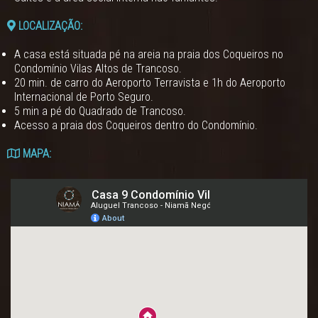
LOCALIZAÇÃO:
A casa está situada pé na areia na praia dos Coqueiros no
Condomínio Vilas Altos de Trancoso.
20 min. de carro do Aeroporto Terravista e 1h do Aeroporto
Internacional de Porto Seguro.
5 min a pé do Quadrado de Trancoso.
Acesso a praia dos Coqueiros dentro do Condomínio.
MAPA: