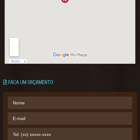
FACA UM ORÇAMENTO: