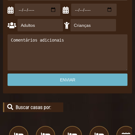
Buscar casas por: