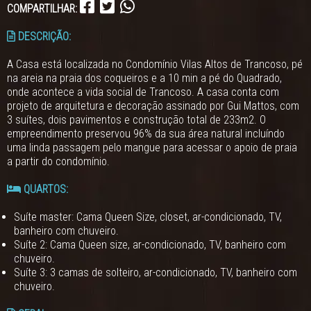
COMPARTILHAR:
DESCRIÇÃO:
A Casa está localizada no Condomínio Vilas Altos de Trancoso, pé
na areia na praia dos coqueiros e a 10 min a pé do Quadrado,
onde acontece a vida social de Trancoso. A casa conta com
projeto de arquitetura e decoração assinado por Gui Mattos, com
3 suítes, dois pavimentos e construção total de 233m2. O
empreendimento preservou 96% da sua área natural incluíndo
uma linda passagem pelo mangue para acessar o apoio de praia
a partir do condomínio.
QUARTOS:
Suíte master: Cama Queen Size, closet, ar-condicionado, TV,
banheiro com chuveiro.
Suíte 2: Cama Queen size, ar-condicionado, TV, banheiro com
chuveiro.
Suíte 3: 3 camas de solteiro, ar-condicionado, TV, banheiro com
chuveiro.