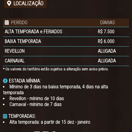
LOCALIZAÇÃO
PERÍODO
DÍARIAS
ALTA TEMPORADA e FERIADOS
R$ 7.500
BAIXA TEMPORADA
R$ 6.000
REVEILLON
ALUGADA
CARNAVAL
ALUGADA
* Os valores do tarifário estão sujeitos a alteração sem aviso prévio.
ESTADIA MÍNIMA:
Mínimo de 3 dias na baixa temporada, 4 dias na alta
temporada
Reveillon - mínimo de 10 dias
Carnaval - mínimo de 7 dias
TEMPORADAS:
Alta temporada: a partir de 15 dez - janeiro