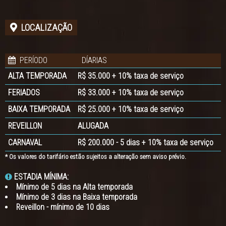
LOCALIZAÇÃO
PERÍODO
DÍARIAS
ALTA TEMPORADA
R$ 35.000 + 10% taxa de serviço
FERIADOS
R$ 33.000 + 10% taxa de serviço
BAIXA TEMPORADA
R$ 25.000 + 10% taxa de serviço
REVEILLON
ALUGADA
CARNAVAL
R$ 200.000 - 5 dias + 10% taxa de serviço
* Os valores do tarifário estão sujeitos a alteração sem aviso prévio.
ESTADIA MÍNIMA:
Mínimo de 5 dias na Alta temporada
Mínimo de 3 dias na Baixa temporada
Reveillon - mínimo de 10 dias