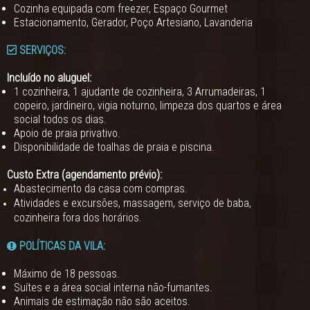
Cozinha equipada com freezer, Espaço Gourmet
Estacionamento, Gerador, Poço Artesiano, Lavanderia
SERVIÇOS:
Incluído no aluguel:
1 cozinheira, 1 ajudante de cozinheira, 3 Arrumadeiras, 1
copeiro, jardineiro, vigia noturno, limpeza dos quartos e área
social todos os dias.
Apoio de praia privativo.
Disponibilidade de toalhas de praia e piscina.
Custo Extra (agendamento prévio):
Abastecimento da casa com compras.
Atividades e excursões, massagem, serviço de baba,
cozinheira fora dos horários
.
POLÍTICAS DA VILA:
Máximo de 18 pessoas.
Suítes e a área social interna não-fumantes.
Animais de estimação não são aceitos.