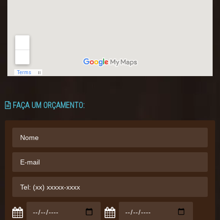
FAÇA UM ORÇAMENTO: