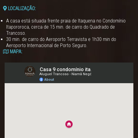
LOCALIZAÇÃO:
A casa está situada frente praia de Itaquena no Condomínio
Itapororoca, cerca de 15 min. de carro do Quadrado de
Trancoso.
30 min. de carro do Aeroporto Terravista e 1h30 min do
Aeroporto Internacional de Porto Seguro.
MAPA: