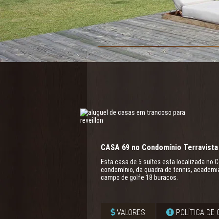
CASA 69 no Condomínio Terravista
Esta casa de 5 suítes esta localizada no 
condomínio, da quadra de tennis, academia 
campo de golfe 18 buracos.
VALORES
POLÍTICA DE