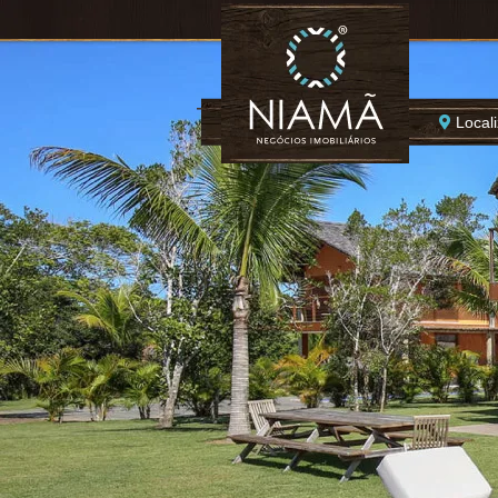
Local