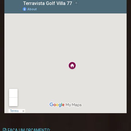
FACA UM ORÇAMENTO: