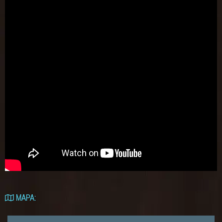
MAPA: