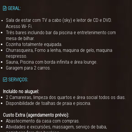
GERAL:
Sala de estar com TV a cabo (sky) e leitor de CD e DVD.
Acesso Wi- Fi.
Três bares incluindo bar da piscina e entretenimento com
mesa de bilhar.
Cozinha totalmente equipada.
Churrasqueira, Forno a lenha, maquina de gelo, maquina
nespresso.
Sauna, Piscina com borda infinita e área lounge.
Garagem para 2 carros.
SERVIÇOS:
Incluído no aluguel:
2 Camareiras, limpeza dos quartos e área social todos os dias.
Disponibilidade de toalhas de praia e piscina.
Custo Extra (agendamento prévio):
Abastecimento da casa com compras.
Atividades e excursões, massagem, serviço de baba,