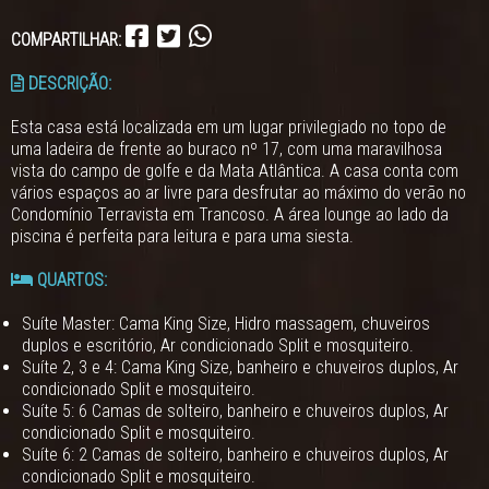
COMPARTILHAR:
DESCRIÇÃO:
Esta casa está localizada em um lugar privilegiado no topo de
uma ladeira de frente ao buraco nº 17, com uma maravilhosa
vista do campo de golfe e da Mata Atlântica. A casa conta com
vários espaços ao ar livre para desfrutar ao máximo do verão no
Condomínio Terravista em Trancoso. A área lounge ao lado da
piscina é perfeita para leitura e para uma siesta.
QUARTOS:
Suíte Master: Cama King Size, Hidro massagem, chuveiros
duplos e escritório, Ar condicionado Split e mosquiteiro.
Suíte 2, 3 e 4: Cama King Size, banheiro e chuveiros duplos, Ar
condicionado Split e mosquiteiro.
Suíte 5: 6 Camas de solteiro, banheiro e chuveiros duplos, Ar
condicionado Split e mosquiteiro.
Suíte 6: 2 Camas de solteiro, banheiro e chuveiros duplos, Ar
condicionado Split e mosquiteiro.