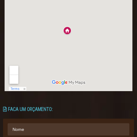
FACA UM ORÇAMENTO: