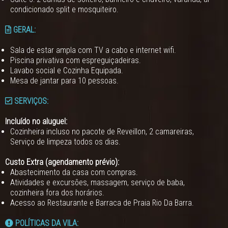
condicionado split e mosquiteiro.
GERAL:
Sala de estar ampla com TV a cabo e internet wifi.
Piscina privativa com espreguiçadeiras.
Lavabo social e Cozinha Equipada.
Mesa de jantar para 10 pessoas.
SERVIÇOS:
Incluído no aluguel:
Cozinheira incluso no pacote de Reveillon, 2 camareiras,
Serviço de limpeza todos os dias.
Custo Extra (agendamento prévio):
Abastecimento da casa com compras.
Atividades e excursões, massagem, serviço de baba,
cozinheira fora dos horários.
Acesso ao Restaurante e Barraca de Praia Rio Da Barra.
POLÍTICAS DA VILA: