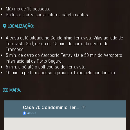
Máximo de 10 pessoas.
Suítes e a área social interna não-fumantes.
LOCALIZAÇÃO:
A casa está situada no Condomínio Terravista Vilas ao lado de
Terravista Golf, cerca de 15 min. de carro do centro de
Trancoso.
5 min. de carro do Aeroporto Terravista e 50 min do Aeroporto
Internacional de Porto Seguro.
5 min. a pé até o golf course de Terravista.
10 min. a pé tem acesso a praia do Taípe pelo condomínio.
MAPA: